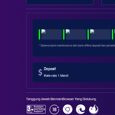
* Selama bank maintenance dan bank offline deposit dan penarik
Deposit
Rata-rata 1 Menit
Tanggung Jawab Bermain
Browser Yang Didukung