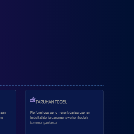
TARUHAN TOGEL
haan
Platform togel yang menarik dari perusahan
ame
terbaik di dunia yang menawarkan hadiah
kemenangan besar