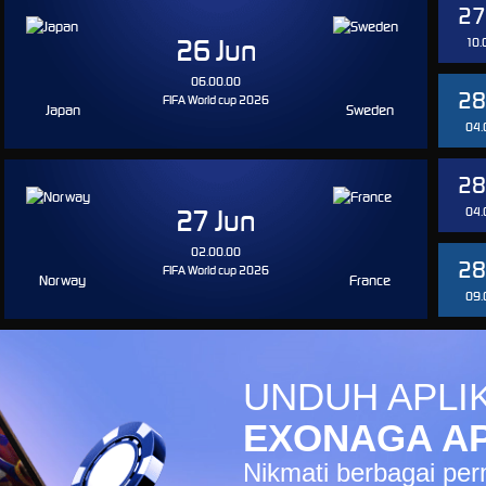
27
26 Jun
10.
06.00.00
28
FIFA World cup 2026
Japan
Sweden
04.
28
27 Jun
04.
02.00.00
28
FIFA World cup 2026
Norway
France
09.
UNDUH APLIK
EXONAGA A
Nikmati berbagai pe