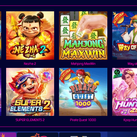
Nezha 2
Mahjong MaxWin
Way of
SUPER ELEMENTS 2
Pirate Quest 1000
Kpop Hun