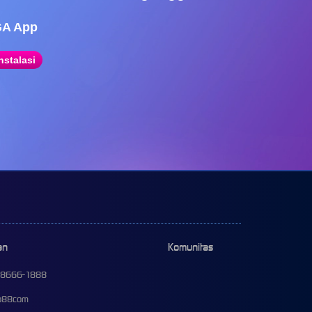
A App
nstalasi
an
Komunitas
-8666-1888
o88com