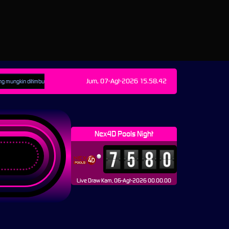
Jum, 07-Agt-2026 15.58.42
itimbulkan.
Pemeliharaan Terjadwal: PP Virtual Sports pada 30-Jun-2026 dari 14.59.59 sam
Nex4D Pools Night
Live Draw Kam, 06-Agt-2026 00.00.00