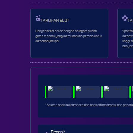
TARUHAN SLOT
TA
Penyedia slot online dengan beragam pilihan
Sportsb
game menarik yang memudahkan pemain untuk
menawar
mencapai jackpot
tinggi,
banyak 
* Selama bank maintenance dan bank offline deposit dan penarik
Deposit