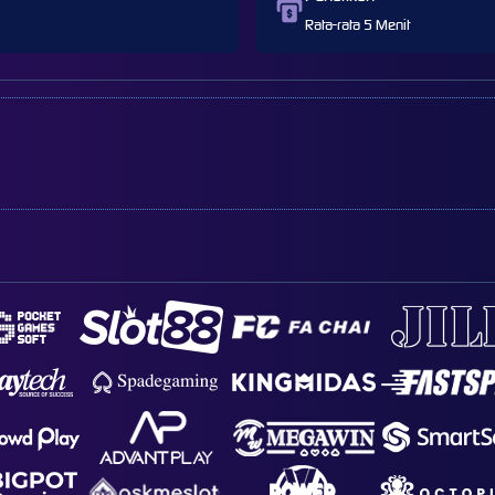
Rata-rata 5 Menit