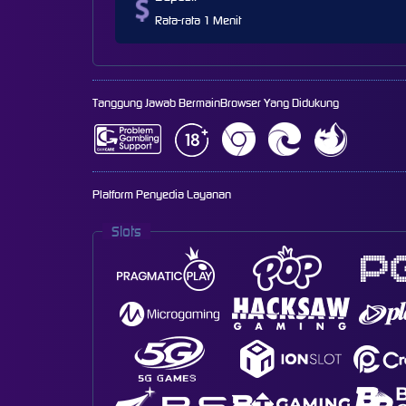
Rata-rata 1 Menit
Tanggung Jawab Bermain
Browser Yang Didukung
Platform Penyedia Layanan
Slots