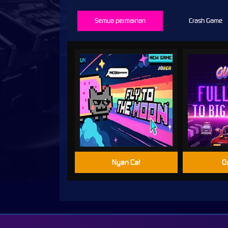
Semua permainan
Crash Game
Nyan Cat
O