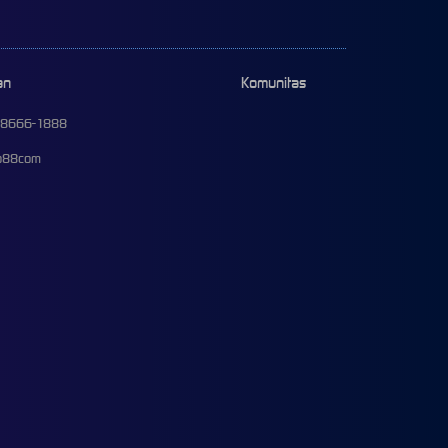
an
Komunitas
-8666-1888
o88com