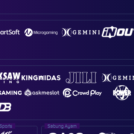
Sports
Sabung Ayam