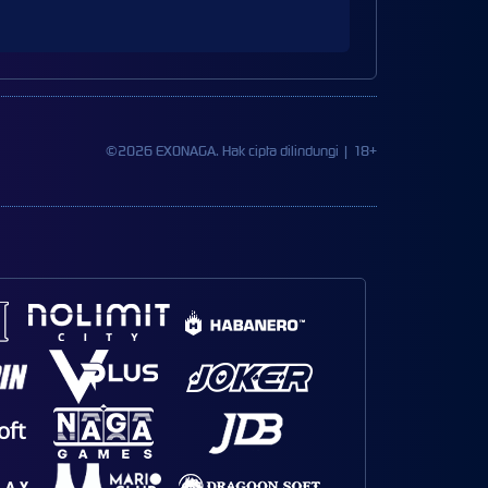
©2026 EXONAGA. Hak cipta dilindungi | 18+