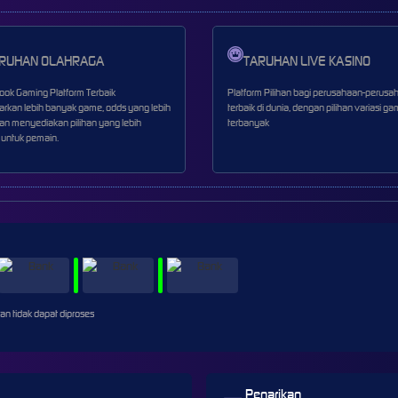
RUHAN OLAHRAGA
TARUHAN LIVE KASINO
ook Gaming Platform Terbaik
Platform Pilihan bagi perusahaan-perusa
kan lebih banyak game, odds yang lebih
terbaik di dunia, dengan pilihan variasi g
 dan menyediakan pilihan yang lebih
terbanyak
untuk pemain.
an tidak dapat diproses
Penarikan