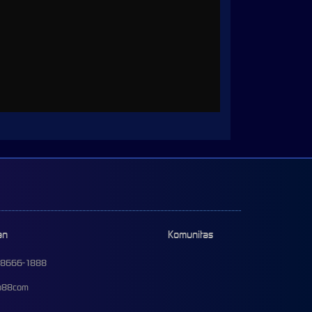
an
Komunitas
-8666-1888
o88com